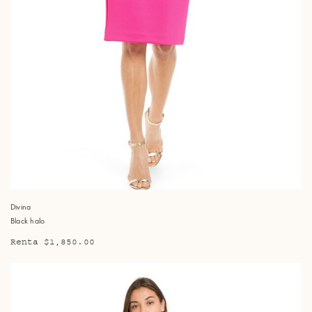
Divina
Black halo
Renta $1,850.00