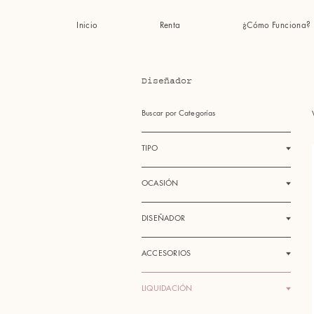
Inicio
Renta
¿Cómo Funciona?
Diseñador
Buscar por Categorías
TIPO
OCASIÓN
DISEÑADOR
ACCESORIOS
LIQUIDACIÓN