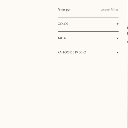
Filtrar por
Limpiar Filtros
COLOR
TALLA
RANGO DE PRECIO