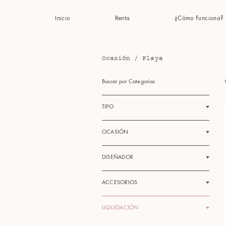
Inicio
Renta
¿Cómo Funciona?
Ocasión
/
Playa
Buscar por Categorías
TIPO
OCASIÓN
DISEÑADOR
ACCESORIOS
LIQUIDACIÓN