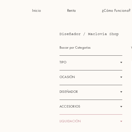
Inicio
Renta
¿Cómo Funciona?
Diseñador
/
Maclovia Shop
Buscar por Categorías
TIPO
OCASIÓN
DISEÑADOR
ACCESORIOS
LIQUIDACIÓN