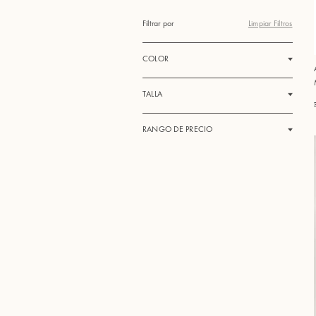
Filtrar por
Limpiar Filtros
COLOR
TALLA
RANGO DE PRECIO