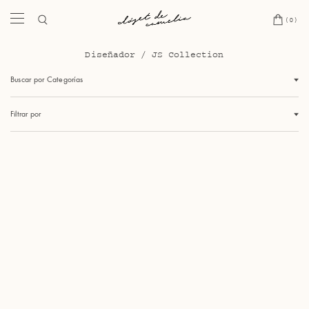
(0)
Diseñador
/
JS Collection
Buscar por Categorías
Filtrar por