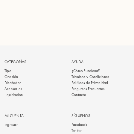
CATEGORÍAS
AYUDA
Tipo
¿Cómo Funciona?
Ocasión
Términos y Condiciones
Diseñador
Políticas de Privacidad
Accesorios
Preguntas Frecuentes
Liquidación
Contacto
MI CUENTA
SÍGUENOS
Ingresar
Facebook
Twitter