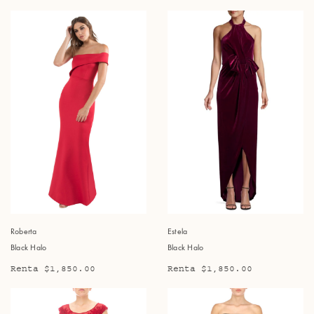
Roberta
Estela
Black Halo
Black Halo
Renta $1,850.00
Renta $1,850.00