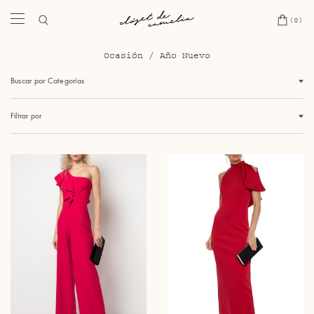
(0)
Ocasión
/
Año Nuevo
Buscar por Categorías
Filtrar por