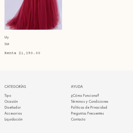
Lily
SM
Renta $1,250.00
CATEGORÍAS
AYUDA
Tipo
¿Cómo Funciona?
Ocasión
Términos y Condiciones
Diseñador
Políticas de Privacidad
Accesorios
Preguntas Frecuentes
Liquidación
Contacto