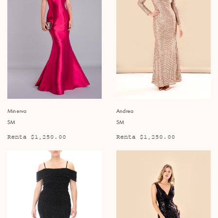
Minerva
Andrea
SM
SM
Renta $1,250.00
Renta $1,250.00