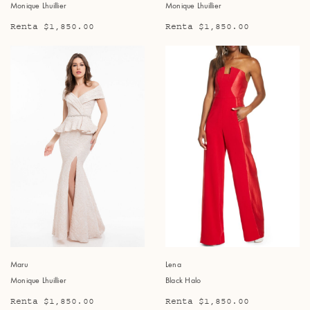
Monique Lhuillier
Monique Lhuillier
Renta $1,850.00
Renta $1,850.00
Maru
Lena
Monique Lhuillier
Black Halo
Renta $1,850.00
Renta $1,850.00