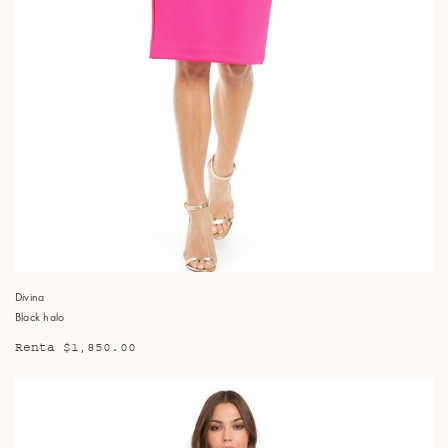
Divina
Black halo
Renta $1,850.00