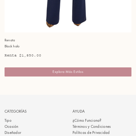
Renata
Black halo
Renta $1,850.00
Explora Más Estilos
CATEGORÍAS
AYUDA
Tipo
¿Cómo Funciona?
Ocasión
Términos y Condiciones
Diseñador
Políticas de Privacidad