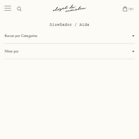
(0)
Diseñador
/
Aida
Buscar por Categorías
Filtrar por