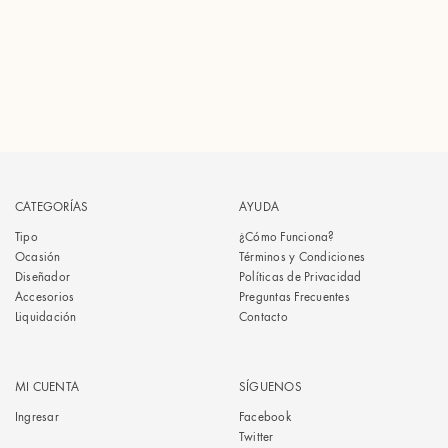
CATEGORÍAS
AYUDA
Tipo
¿Cómo Funciona?
Ocasión
Términos y Condiciones
Diseñador
Políticas de Privacidad
Accesorios
Preguntas Frecuentes
Liquidación
Contacto
MI CUENTA
SÍGUENOS
Ingresar
Facebook
Twitter