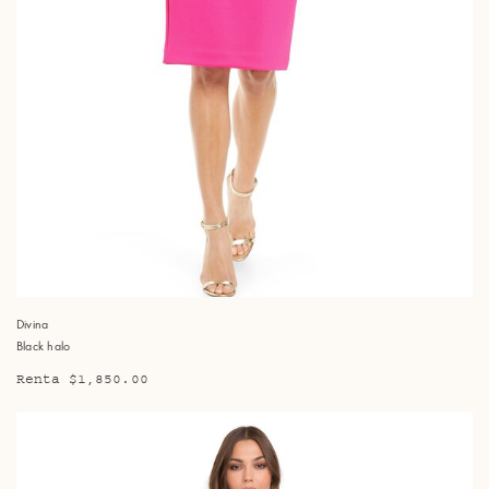
Divina
Black halo
Renta $1,850.00