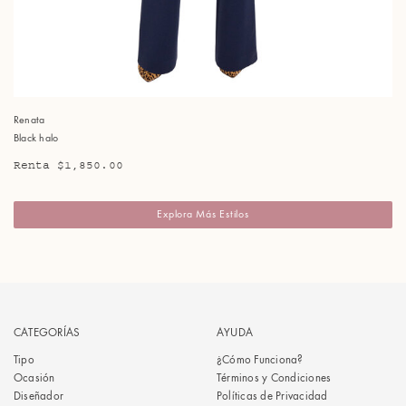
Renata
Black halo
Renta $1,850.00
Explora Más Estilos
CATEGORÍAS
AYUDA
Tipo
¿Cómo Funciona?
Ocasión
Términos y Condiciones
Diseñador
Políticas de Privacidad