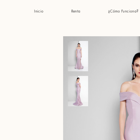
Inicio
Renta
¿Cómo Funciona?