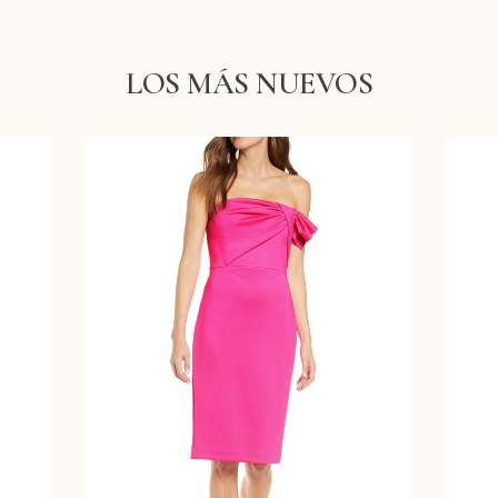
LOS MÁS NUEVOS