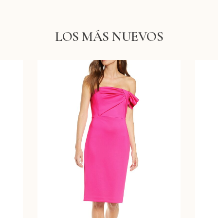
LOS MÁS NUEVOS