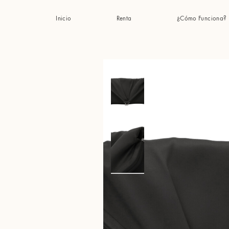
Inicio
Renta
¿Cómo Funciona?