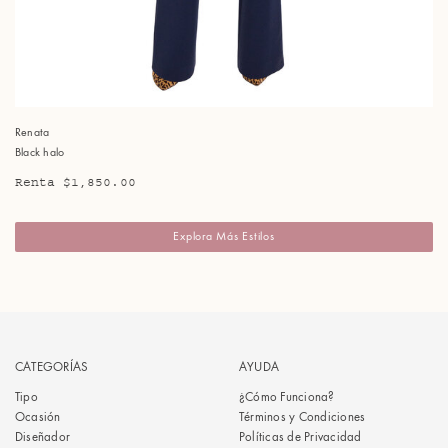
Renata
Black halo
Renta $1,850.00
Explora Más Estilos
CATEGORÍAS
AYUDA
Tipo
¿Cómo Funciona?
Ocasión
Términos y Condiciones
Diseñador
Políticas de Privacidad